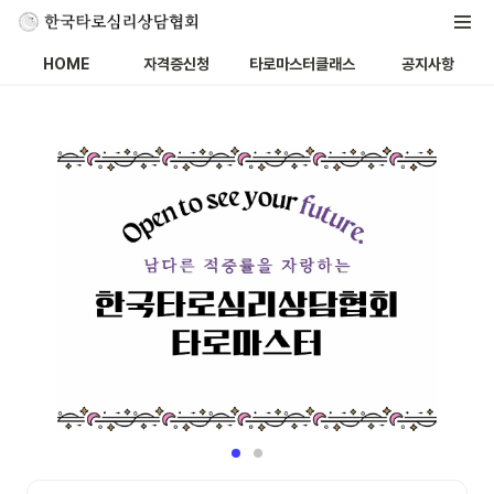
HOME
자격증신청
타로마스터클래스
공지사항