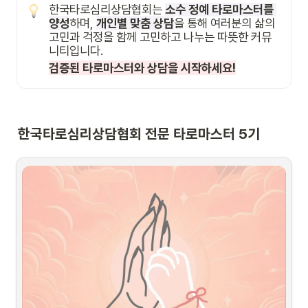
한국타로심리상담협회는 
소수 정예 타로마스터를 
양성
하며, 
개인별 맞춤 상담
을 통해 여러분의 삶의 
고민과 걱정을 함께 고민하고 나누는 따뜻한 커뮤
니티입니다.
검증된 타로마스터와 상담을 시작하세요!
한국타로심리상담협회 전문 타로마스터 5기