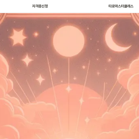
자격증신청
타로마스터클래스