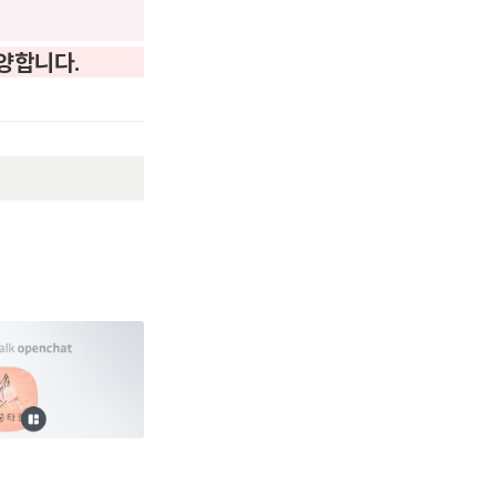
사양합니다.